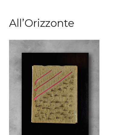
All’Orizzonte