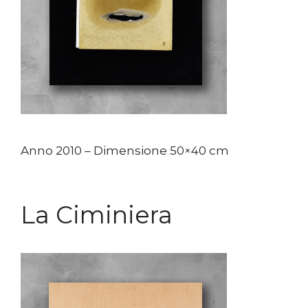
Anno 2010 – Dimensione 50×40 cm
La Ciminiera