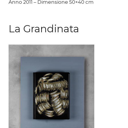
Anno 2011 – Dimensione 50×40 cm
La Grandinata