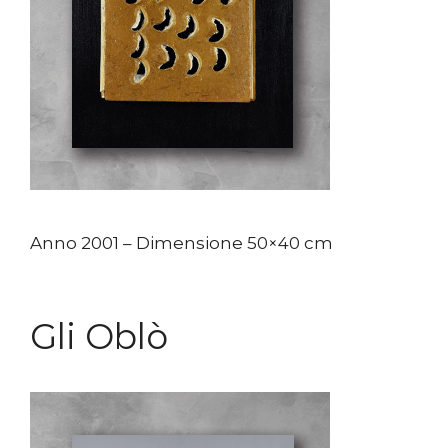
Anno 2001 – Dimensione 50×40 cm
Gli Oblò