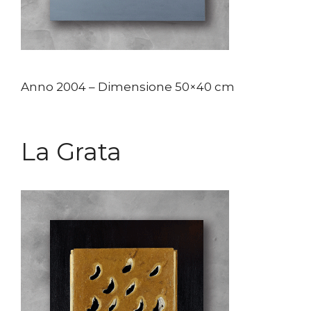
Anno 2004 – Dimensione 50×40 cm
La Grata