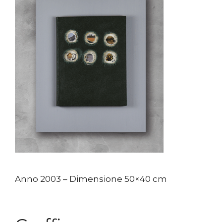
Anno 2003 – Dimensione 50×40 cm