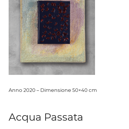
Anno 2020 – Dimensione 50×40 cm
Acqua Passata