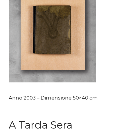
Anno 2003 – Dimensione 50×40 cm
A Tarda Sera