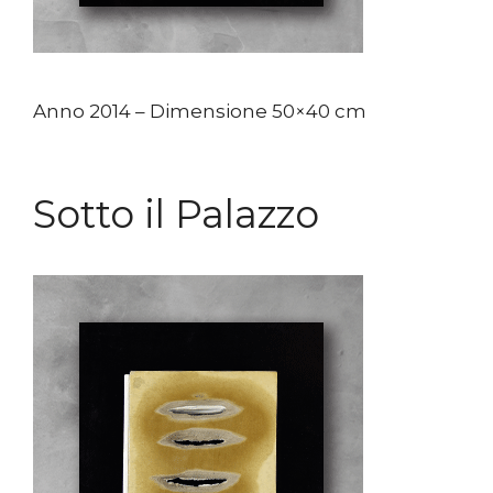
Anno 2014 – Dimensione 50×40 cm
Sotto il Palazzo