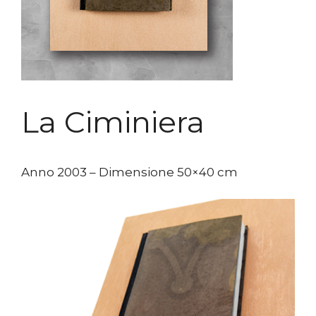
La Ciminiera
Anno 2003 – Dimensione 50×40 cm