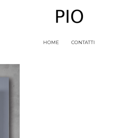
HOME
CONTATTI