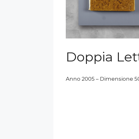
Doppia Let
Anno 2005 – Dimensione 