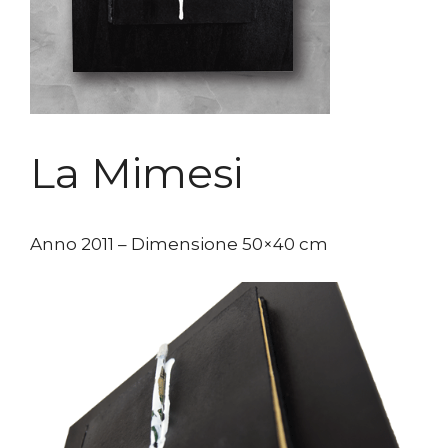
La Mimesi
Anno 2011 – Dimensione 50×40 cm