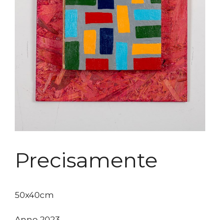
Precisamente
50x40cm
Anno 2023