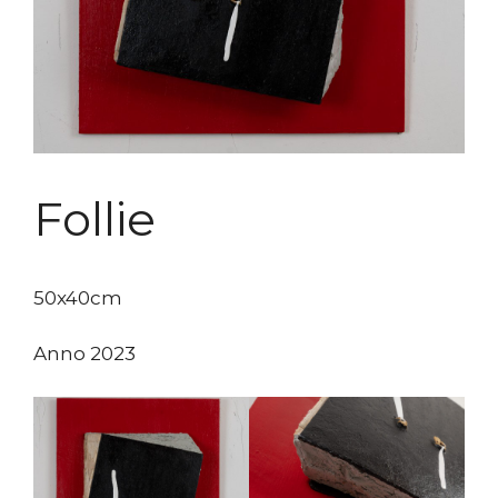
Follie
50x40cm
Anno 2023