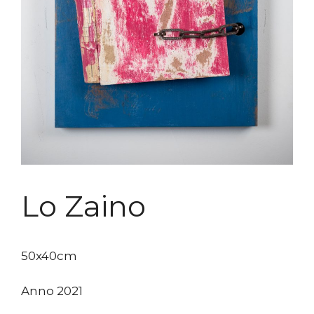
Lo Zaino
50x40cm
Anno 2021