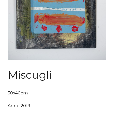
Miscugli
50x40cm
Anno 2019