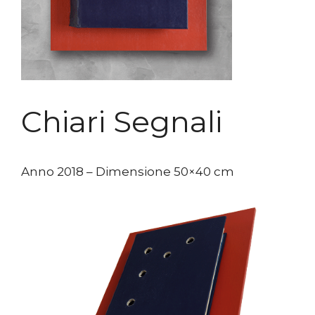
Chiari Segnali
Anno 2018 – Dimensione 50×40 cm