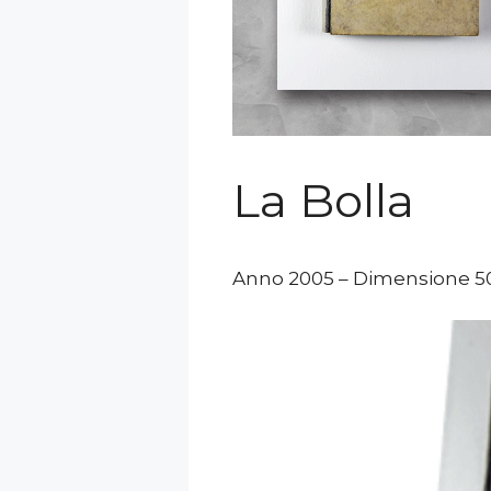
La Bolla
Anno 2005 – Dimensione 