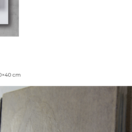
50×40 cm