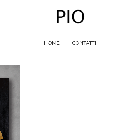
HOME
CONTATTI