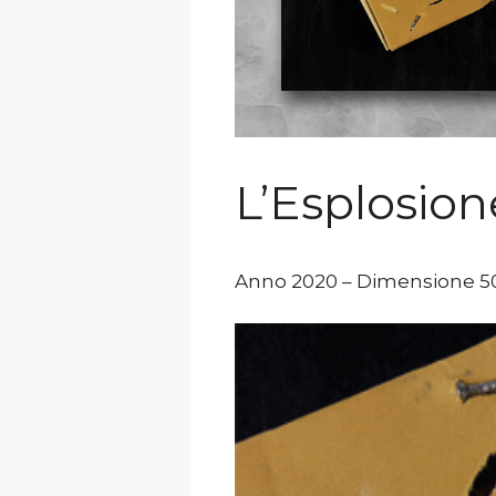
L’Esplosion
Anno 2020 – Dimensione 